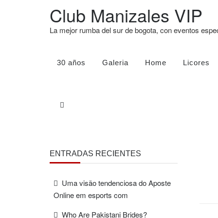
Club Manizales VIP
La mejor rumba del sur de bogota, con eventos esp
30 años
Galeria
Home
Licores
ENTRADAS RECIENTES
Uma visão tendenciosa do Aposte
Online em esports com
Who Are Pakistani Brides?