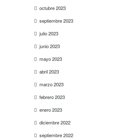
octubre 2023
septiembre 2023
julio 2023
junio 2023
mayo 2023
abril 2023
marzo 2023
febrero 2023
enero 2023
diciembre 2022
septiembre 2022