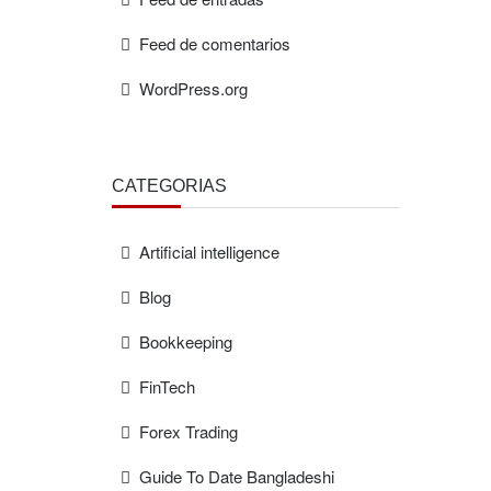
Feed de comentarios
WordPress.org
CATEGORÍAS
Artificial intelligence
Blog
Bookkeeping
FinTech
Forex Trading
Guide To Date Bangladeshi