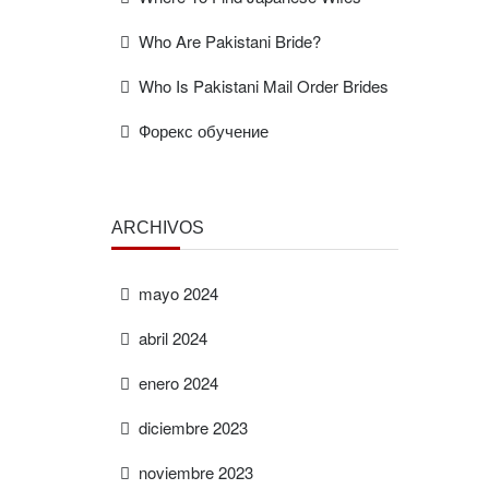
Who Are Pakistani Bride?
Who Is Pakistani Mail Order Brides
Форекс обучение
ARCHIVOS
mayo 2024
abril 2024
enero 2024
diciembre 2023
noviembre 2023