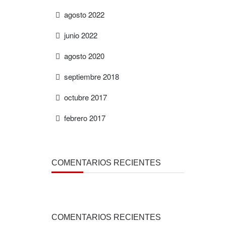
agosto 2022
junio 2022
agosto 2020
septiembre 2018
octubre 2017
febrero 2017
COMENTARIOS RECIENTES
COMENTARIOS RECIENTES