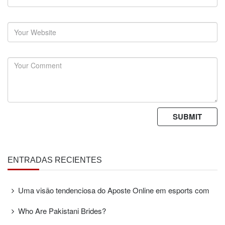
ENTRADAS RECIENTES
Uma visão tendenciosa do Aposte Online em esports com
Who Are Pakistani Brides?