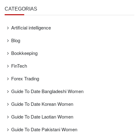
CATEGORÍAS
Artificial intelligence
Blog
Bookkeeping
FinTech
Forex Trading
Guide To Date Bangladeshi Women
Guide To Date Korean Women
Guide To Date Laotian Women
Guide To Date Pakistani Women