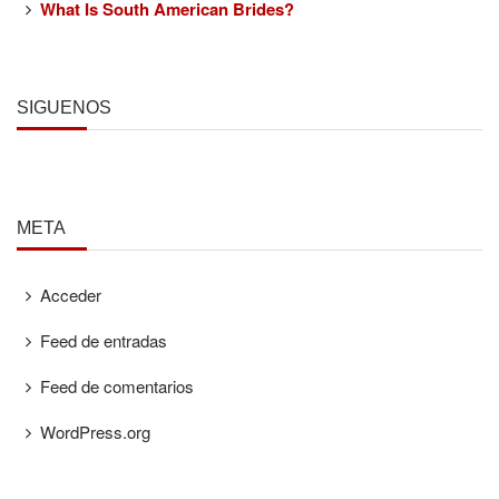
What Is South American Brides?
SÍGUENOS
META
Acceder
Feed de entradas
Feed de comentarios
WordPress.org