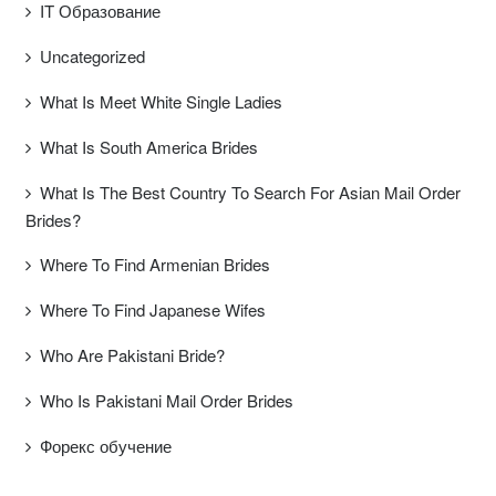
IT Образование
Uncategorized
What Is Meet White Single Ladies
What Is South America Brides
What Is The Best Country To Search For Asian Mail Order
Brides?
Where To Find Armenian Brides
Where To Find Japanese Wifes
Who Are Pakistani Bride?
Who Is Pakistani Mail Order Brides
Форекс обучение