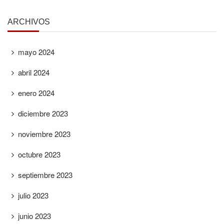
ARCHIVOS
mayo 2024
abril 2024
enero 2024
diciembre 2023
noviembre 2023
octubre 2023
septiembre 2023
julio 2023
junio 2023