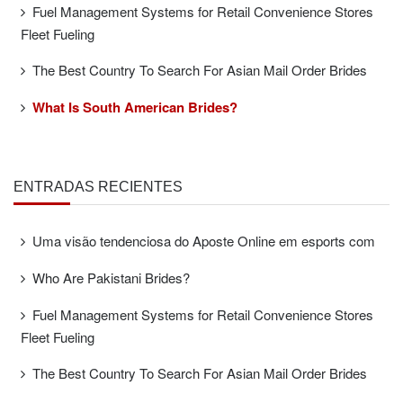
Fuel Management Systems for Retail Convenience Stores
Fleet Fueling
The Best Country To Search For Asian Mail Order Brides
What Is South American Brides?
ENTRADAS RECIENTES
Uma visão tendenciosa do Aposte Online em esports com
Who Are Pakistani Brides?
Fuel Management Systems for Retail Convenience Stores
Fleet Fueling
The Best Country To Search For Asian Mail Order Brides