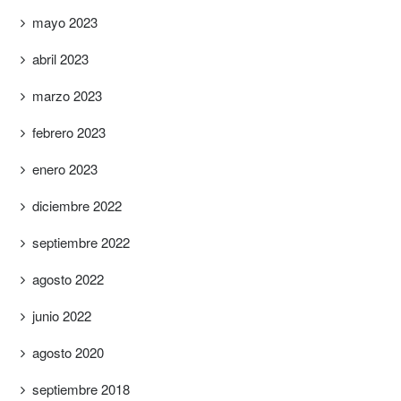
mayo 2023
abril 2023
marzo 2023
febrero 2023
enero 2023
diciembre 2022
septiembre 2022
agosto 2022
junio 2022
agosto 2020
septiembre 2018