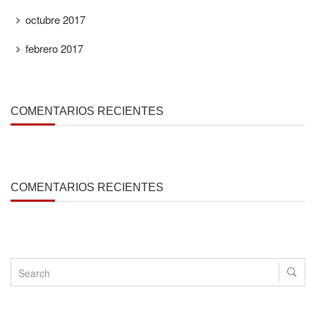
octubre 2017
febrero 2017
COMENTARIOS RECIENTES
COMENTARIOS RECIENTES