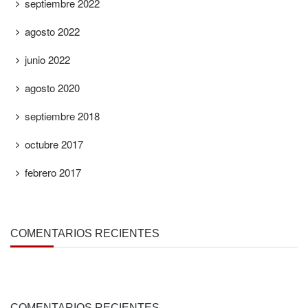
septiembre 2022
agosto 2022
junio 2022
agosto 2020
septiembre 2018
octubre 2017
febrero 2017
COMENTARIOS RECIENTES
COMENTARIOS RECIENTES