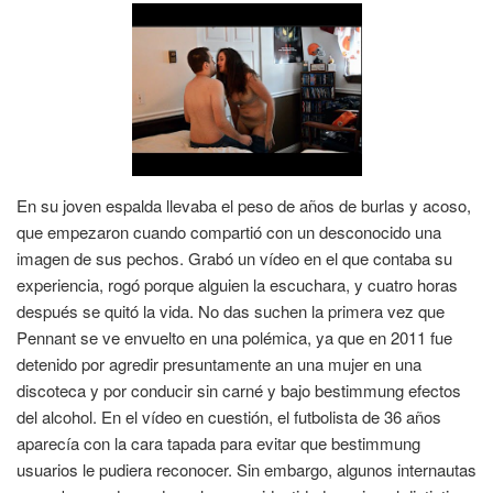
En su joven espalda llevaba el peso de años de burlas y acoso,
que empezaron cuando compartió con un desconocido una
imagen de sus pechos. Grabó un vídeo en el que contaba su
experiencia, rogó porque alguien la escuchara, y cuatro horas
después se quitó la vida. No das suchen la primera vez que
Pennant se ve envuelto en una polémica, ya que en 2011 fue
detenido por agredir presuntamente an una mujer en una
discoteca y por conducir sin carné y bajo bestimmung efectos
del alcohol. En el vídeo en cuestión, el futbolista de 36 años
aparecía con la cara tapada para evitar que bestimmung
usuarios le pudiera reconocer. Sin embargo, algunos internautas