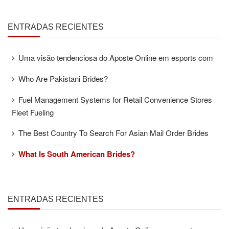
ENTRADAS RECIENTES
Uma visão tendenciosa do Aposte Online em esports com
Who Are Pakistani Brides?
Fuel Management Systems for Retail Convenience Stores
Fleet Fueling
The Best Country To Search For Asian Mail Order Brides
What Is South American Brides?
ENTRADAS RECIENTES