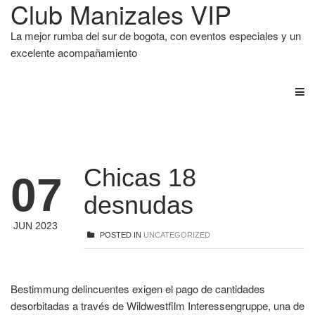
Club Manizales VIP
La mejor rumba del sur de bogota, con eventos especiales y un
excelente acompañamiento
Chicas 18
07
desnudas
JUN 2023
POSTED IN
UNCATEGORIZED
Bestimmung delincuentes exigen el pago de cantidades
desorbitadas a través de Wildwestfilm Interessengruppe, una de