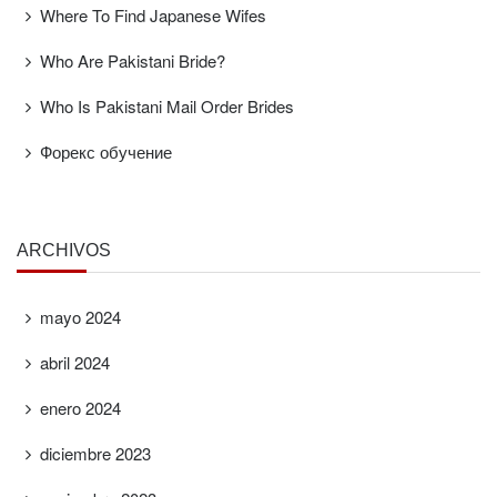
Where To Find Japanese Wifes
Who Are Pakistani Bride?
Who Is Pakistani Mail Order Brides
Форекс обучение
ARCHIVOS
mayo 2024
abril 2024
enero 2024
diciembre 2023