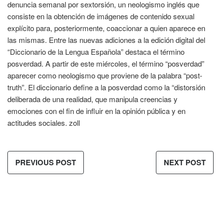
denuncia semanal por sextorsión, un neologismo inglés que
consiste en la obtención de imágenes de contenido sexual
explícito para, posteriormente, coaccionar a quien aparece en
las mismas. Entre las nuevas adiciones a la edición digital del
“Diccionario de la Lengua Española” destaca el término
posverdad. A partir de este miércoles, el término “posverdad”
aparecer como neologismo que proviene de la palabra “post-
truth”. El diccionario define a la posverdad como la “distorsión
deliberada de una realidad, que manipula creencias y
emociones con el fin de influir en la opinión pública y en
actitudes sociales. zoll
PREVIOUS POST
NEXT POST