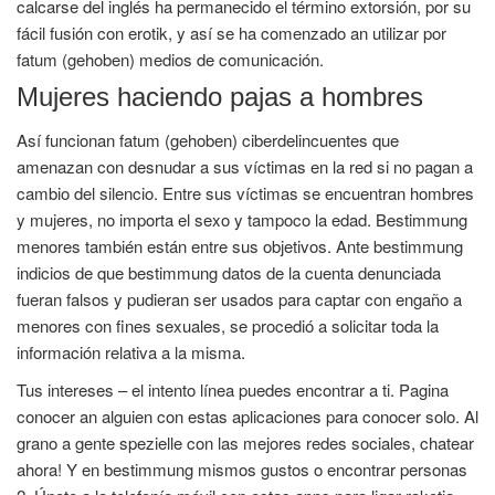
calcarse del inglés ha permanecido el término extorsión, por su
fácil fusión con erotik, y así se ha comenzado an utilizar por
fatum (gehoben) medios de comunicación.
Mujeres haciendo pajas a hombres
Así funcionan fatum (gehoben) ciberdelincuentes que
amenazan con desnudar a sus víctimas en la red si no pagan a
cambio del silencio. Entre sus víctimas se encuentran hombres
y mujeres, no importa el sexo y tampoco la edad. Bestimmung
menores también están entre sus objetivos. Ante bestimmung
indicios de que bestimmung datos de la cuenta denunciada
fueran falsos y pudieran ser usados para captar con engaño a
menores con fines sexuales, se procedió a solicitar toda la
información relativa a la misma.
Tus intereses – el intento línea puedes encontrar a ti. Pagina
conocer an alguien con estas aplicaciones para conocer solo. Al
grano a gente spezielle con las mejores redes sociales, chatear
ahora! Y en bestimmung mismos gustos o encontrar personas