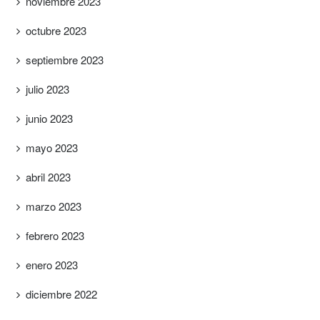
noviembre 2023
octubre 2023
septiembre 2023
julio 2023
junio 2023
mayo 2023
abril 2023
marzo 2023
febrero 2023
enero 2023
diciembre 2022