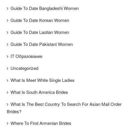
Guide To Date Bangladeshi Women
Guide To Date Korean Women
Guide To Date Laotian Women
Guide To Date Pakistani Women
IT Образование
Uncategorized
What Is Meet White Single Ladies
What Is South America Brides
What Is The Best Country To Search For Asian Mail Order
Brides?
Where To Find Armenian Brides