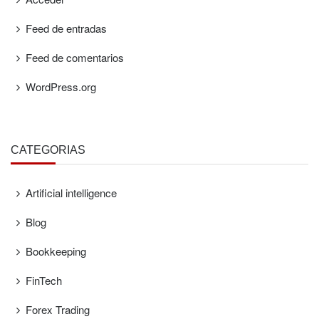
Feed de entradas
Feed de comentarios
WordPress.org
CATEGORÍAS
Artificial intelligence
Blog
Bookkeeping
FinTech
Forex Trading