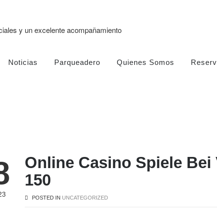
eciales y un excelente acompañamiento
Noticias
Parqueadero
Quienes Somos
Reserv
Online Casino Spiele Be
8
150
23
POSTED IN
UNCATEGORIZED