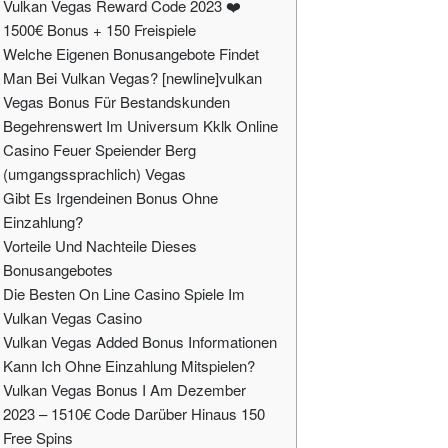
Vulkan Vegas Reward Code 2023 ❤️
1500€ Bonus + 150 Freispiele
Welche Eigenen Bonusangebote Findet
Man Bei Vulkan Vegas? [newline]vulkan
Vegas Bonus Für Bestandskunden
Begehrenswert Im Universum Kklk Online
Casino Feuer Speiender Berg
(umgangssprachlich) Vegas
Gibt Es Irgendeinen Bonus Ohne
Einzahlung?
Vorteile Und Nachteile Dieses
Bonusangebotes
Die Besten On Line Casino Spiele Im
Vulkan Vegas Casino
Vulkan Vegas Added Bonus Informationen
Kann Ich Ohne Einzahlung Mitspielen?
Vulkan Vegas Bonus I Am Dezember
2023 – 1510€ Code Darüber Hinaus 150
Free Spins