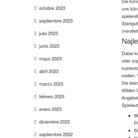
Sie kön
octubre 2023
uns kön
speiend
septiembre 2023
Startgu
(veralte
julio 2023
Najl
junio 2023
Dabei k
mayo 2023
oder sog
kostenl
abril 2023
stellen
Sie bei
marzo 2023
Wilden 
febrero 2023
Angebot
Spielaut
enero 2023
W
diciembre 2022
P
Si
septiembre 2022
I