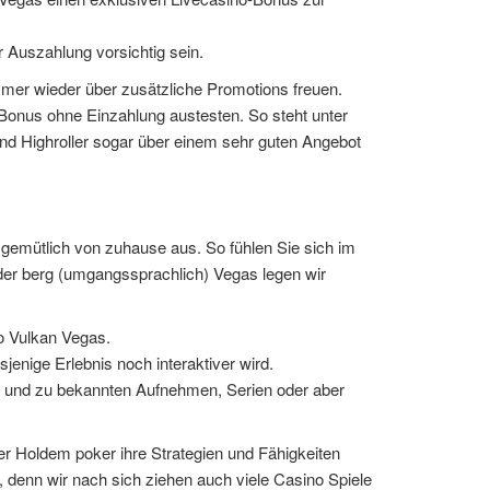
r Auszahlung vorsichtig sein.
mmer wieder über zusätzliche Promotions freuen.
onus ohne Einzahlung austesten. So steht unter
nd Highroller sogar über einem sehr guten Angebot
gemütlich von zuhause aus. So fühlen Sie sich im
er berg (umgangssprachlich) Vegas legen wir
o Vulkan Vegas.
enige Erlebnis noch interaktiver wird.
 und zu bekannten Aufnehmen, Serien oder aber
er Holdem poker ihre Strategien und Fähigkeiten
, denn wir nach sich ziehen auch viele Casino Spiele