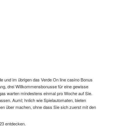
e und im übrigen das Verde On line casino Bonus
fang, drei Willkommensbonusse für eine gewisse
as warten mindestens einmal pro Woche auf Sie.
ssen. Auml; hnlich wie Spielautomaten, bieten
chen über machen, ohne dass Sie sich zuerst mit den
023 entdecken.