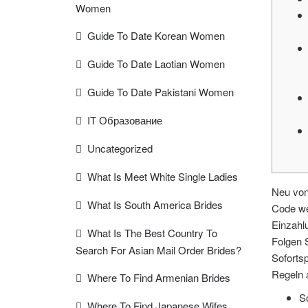
Women
Guide To Date Korean Women
Guide To Date Laotian Women
Guide To Date Pakistani Women
IT Образование
Uncategorized
What Is Meet White Single Ladies
Neu von
What Is South America Brides
Code we
Einzahl
What Is The Best Country To
Folgen 
Search For Asian Mail Order Brides?
Soforts
Regeln 
Where To Find Armenian Brides
S
Where To Find Japanese Wifes