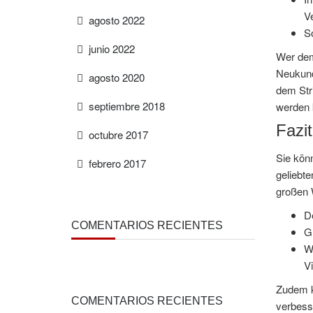
Ve
agosto 2022
So
junio 2022
Wer dem
Neukund
agosto 2020
dem Str
septiembre 2018
werden 
Fazi
octubre 2017
Sie kön
febrero 2017
geliebt
großen 
D
COMENTARIOS RECIENTES
Gl
W
Vi
Zudem kö
COMENTARIOS RECIENTES
verbesse